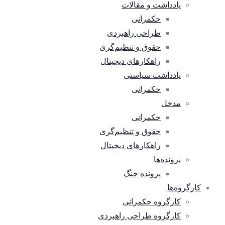
یادداشت و مقالات
حکمرانی
طراحی راهبردی
حقوق و تنظیم‌گری
راهکارهای دیجیتال
یادداشت سیاستی
حکمرانی
مدخل
حکمرانی
حقوق و تنظیم‌گری
راهکارهای دیجیتال
پرونده‌ها
پرونده جنگ
کارگروه‌ها
کارگروه حکمرانی
کارگروه طراحی راهبردی