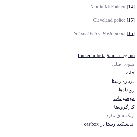
Martin McFadden
[14]
Cleveland police
[15]
Schneckloth
v. Bustamonte
[16]
Linkedin
Instagram
Telegram
منوی اصلی
خانه
درباره رستا
رویدادها
موضوعات
کارگروه‌ها
لینک های مفید
اندیشکده رستا در castbox