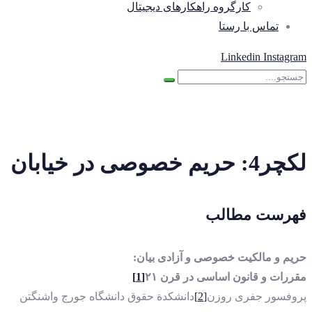
کارگروه راهکارهای دیجیتال
تماس با رستا
Linkedin
Instagram
لکچر4: حریم خصوصی در خیابان
فهرست مطالب
حریم و مالکیت خصوصی و آزادی بیان:
مقررات و قانون اساسی در قرن ۲۱
[1]
پروفسور جفری روزن
[2]
دانشکدة حقوق دانشگاه جورج واشنگتن