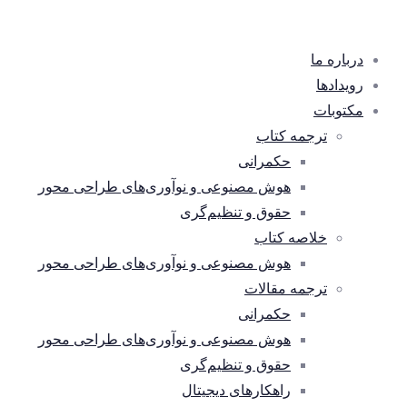
درباره ما
رویدادها
مکتوبات
ترجمه کتاب
حکمرانی
هوش مصنوعی و نوآوری‌های طراحی محور
حقوق و تنظیم‌گری
خلاصه کتاب
هوش مصنوعی و نوآوری‌های طراحی محور
ترجمه مقالات
حکمرانی
هوش مصنوعی و نوآوری‌های طراحی محور
حقوق و تنظیم‌گری
راهکارهای دیجیتال