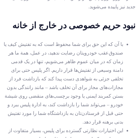
جدید نیز پاییده می‌شوید.
نبود حریم خصوصی در خارج از خانه
با آن که این حق برای شما محفوظ است که به تفتیش کیف یا
صندوق‌عقب خودرویتان رضایت ندهید، در عمل، همة ما هر
زمان که در میان عموم ظاهر می‌شویم، تنها در یک قدمی
دامنة وسیعی از تفتیش‌ها قرار داریم. اگر پلیس حتی برای
تخلفی جزئی به شواهدی دست پیدا کند که بازداشت فرد از
مجازات‌های مجاز برای آن تخلف باشد – مانند رانندگی بدون
بستن کمربند ایمنی یا وجود برچسب‌های منقضی روی شیشة‌
خودرو – می‌تواند شما را بازداشت کند، به ادارة پلیس ببرد و
حتی قبل از فرستادن‌تان به بازداشتگاه شما را مورد تفتیش
بدنی برهنه قرار دهد.
این اختیارات نظارتی گسترده برای پلیس، بسیار متفاوت از