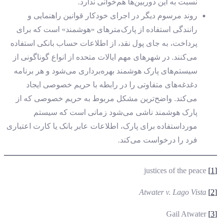
نسبت به این دوربین‌ها هم‌خوانی ندارد.
روند مرسوم دیگر در اجرای خودکار قوانین راهنمایی‌ و
رانندگی استفاده از پارک‌مترهای «هوشمند» است که برای
پرداخت، به جای پول نقد، از اطلاعات حساب بانکی استفاده
می‌کنند. در شهرهای مهم ایالات متحده از انواع گوناگونی از
سیستم‌های پارک هوشمند بهره‌برداری می‌شود و هر برنامه
دغدغه‌های متفاوتی را در رابطه با حریم خصوصی ایجاد
می‌کند. واضح‌ترین مشکل مربوط به حریم خصوصی که از
پارک هوشمند ناشی می‌شود زمانی است که سیستم
مورداستفاده برای پارک، اطلاعات عابر بانک یا کارت اعتباری
فرد را درخواست می‌کند.
justices of the peace
[1]
Atwater v. Lago
Vista
[2]
Gail Atwater
[3]