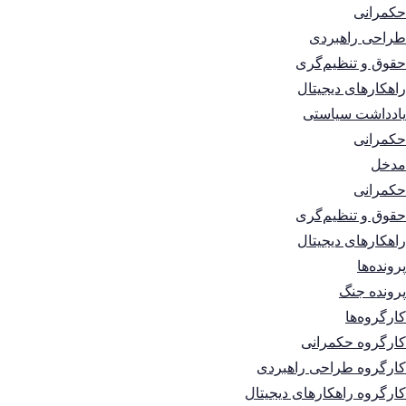
حکمرانی
طراحی راهبردی
حقوق و تنظیم‌گری
راهکارهای دیجیتال
یادداشت سیاستی
حکمرانی
مدخل
حکمرانی
حقوق و تنظیم‌گری
راهکارهای دیجیتال
پرونده‌ها
پرونده جنگ
کارگروه‌ها
کارگروه حکمرانی
کارگروه طراحی راهبردی
کارگروه راهکارهای دیجیتال