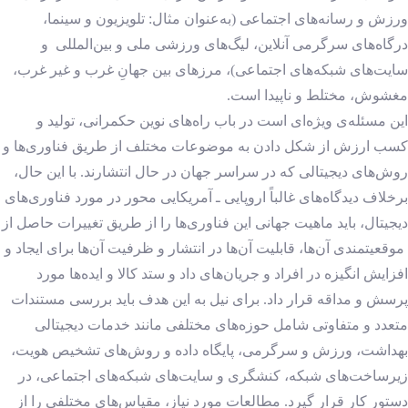
ورزش و رسانه‌های اجتماعی (به‌عنوان مثال: تلویزیون و سینما،
درگاه‌های سرگرمی آنلاین، لیگ‌های ورزشی ملی و بین‌المللی و
سایت‌های شبکه‌های اجتماعی)، مرزهای بین جهانِ غرب و غیر غرب،
مغشوش، مختلط و ناپیدا است.
این مسئله‌ی ویژه‌ای است در باب راه‌های نوین حکمرانی، تولید و
کسب ارزش از شکل دادن به موضوعات مختلف از طریق فناوری‌ها و
روش‌های دیجیتالی که در سراسر جهان در حال انتشارند. با این حال،
برخلاف دیدگاه‌های غالباً اروپایی ـ آمریکایی محور در مورد فناوری‌های
دیجیتال، باید ماهیت جهانی این فناوری‌ها را از طریق تغییرات حاصل از
موقعیتمندی آن‌ها، قابلیت آن‌ها در انتشار و ظرفیت آن‌ها برای ایجاد و
افزایش انگیزه در افراد و جریان‌های داد و ستد کالا و ایده‌ها مورد
پرسش و مداقه قرار داد. برای نیل به این هدف باید بررسی مستندات
متعدد و متفاوتی شامل حوزه‌های مختلفی مانند خدمات دیجیتالی
بهداشت، ورزش و سرگرمی، پایگاه داده و روش‌های تشخیص هویت،
زیرساخت‌های شبکه، کنشگری و سایت‌های شبکه‌های اجتماعی، در
دستور کار قرار گیرد. مطالعات مورد نیاز، مقیاس‌های مختلفی را از