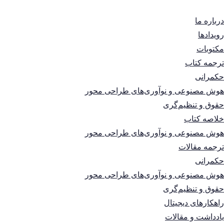
درباره ما
رویدادها
مکتوبات
ترجمه کتاب
حکمرانی
هوش مصنوعی و نوآوری‌های طراحی محور
حقوق و تنظیم‌گری
خلاصه کتاب
هوش مصنوعی و نوآوری‌های طراحی محور
ترجمه مقالات
حکمرانی
هوش مصنوعی و نوآوری‌های طراحی محور
حقوق و تنظیم‌گری
راهکارهای دیجیتال
یادداشت و مقالات