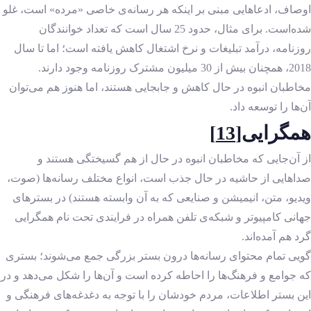
اوصاف، ادعاهایی مبنی بر اینکه هر رسانه‌ی خاصی «مرده» است، غلو
شده‌است. برای مثال، حدود 25 سال است که تعداد خوانندگان
روزنامه، درآمد تبلیغات و نرخ اشتغال کاهش یافته است؛ اما تا سال
2018، همچنان بیش از 30 میلیون مشترک روزنامه وجود دارند.
مخاطبان انبوه در حال کاهش و جابجایی هستند، اما هنوز هم می‌توان
آن‌ها را توسعه داد.
همگرایی
[13]
از آن‌جایی که مخاطبان انبوه در حال از هم گسیختگی هستند و
صداهایی از حاشیه در حال جذب است، انواع مختلف رسانه‌ها (صوت،
ویدیو، متن، انیمیشن و صنایعی که به آن وابسته هستند) در بسترهای
جهانی کامپیوتر و شبکه‌ی تلفن همراه در فرایندی تحت نام همگرایی
گرد هم آمده‌اند.
گویی تمام محتوای رسانه‌ها درون بستر بزرگی جمع می‌شوند؛ بستری
که جوامع و فرهنگ‌ها را احاطه کرده است و آن‌ها را شکل می‌دهد و در
این بستر اطلاعات، مردم خودشان را با توجه به دغدغه‌های فرهنگی و