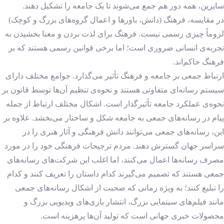
سایرین، همه دور هم جمع می‌شوند تا یک جامعه را تشکیل دهند.
در مقایسه، فرهنگ (دانش، باورها و اعمال گروه‌های بزرگ و کوچک)
لزوماً چیزی رسمی نیست. فرهنگ برای لذت بردن و معنا بخشیدن به
تجربه‌ی انسانی ضروری است؛ اما برخی قوانین رسمی هستند که بر
فرهنگ حاکم‌اند.
ارتباط جمعی بر جامعه و فرهنگ تأثیر می‌گذارد. جوامع مختلف دارای
سیستم رسانه‌ای متفاوتی هستند و نحوه‌ی تنظیم آن‌ها توسط قانون بر
نحوه‌ی عملکرد جامعه تأثیرگذار است. اشکال مختلف ارتباط از جمله
پیام در رسانه‌های جمعی به جامعه شکل و ساختار می‌بخشد. علاوه بر
این، رسانه‌های جمعی می‌توانند دانش فرهنگی و آثار هنری را در
سراسر جهان گسترش دهند. مردم ترجیحات فرهنگی خود را در مورد
مصرف رسانه‌ها اعمال می‌کنند، اما اغلب این شرکت‌های رسانه‌های
جمعی هستند که تصمیم می‌گیرند کدام داستان را تعریف کنند و کدام
را تبلیغ کنند؛ به ویژه زمانی که صحبت از اشکال رسانه‌های جمعی
مانند فیلم‌های سینمایی بزرگ، انتشار بازی‌های ویدیویی بزرگ و
محصولات خبری جهانی است که تولید آن‌ها پرهزینه است.