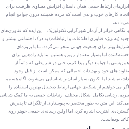
ابزارهای ارتباط جمعی همان داستان افزایش مساوی ظرفیت برای
انجام کارهای خوب و بدی است که مردم همیشه درون جوامع انجام
می‌دادند.
با نگاهی فراتر از آرمان‌شهرگرایی تکنولوژیک – این ایده که فناوری‌های
جدید (به ویژه فناوری اطلاعات و ارتباطات) به درک اجتماعی بیشتر و
شرایط بهتر برای جمعیت جهانی منجر می‌گردد- ما با پروژه‌ای
خسته‌کننده اما بسیار معنادار روبرو هستیم. ما باید راه‌هایی برای
هم‌زیستی با جوامع دیگر پیدا کنیم، حتی در شرایطی که دائماً از
تفاوت‌های خود و تهدیدات احتمالی که ممکن است از قبل وجود
داشته‌باشند اما اکنون بسیار آسان‌تر شناسایی می‌شوند، آگاه هستیم.
اگر می‌خواهیم از شبکه‌ی جهانی ارتباط دیجیتال بهترین استفاده را
ببریم، ردیابی تکامل اشکال مختلف ارتباطات جمعی به ما کمک شایانی
می‌کند. این متن به طور مختصر به پیوستاری از تلگراف تا پذیرش
گسترده‌ی اینترنت اشاره کرد، اما اولین رسانه‌ی جمعی جوهر روی
کاغذ بوده‌است.