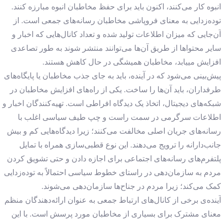
انبوه کار می‌کنند، اکنون باید برای حفظ مخاطبان انبوه مبارزه کنند.
توده‌زدایی به معنای فروپاشی مخاطبان رسانه‌های جمعی است. از
آن‌جایی که میزان اطلاعات تولید شده و تعداد کانال‌هایی که اخبار و
سایر محتواها از طریق آن‌ها می‌توانند منتشر شوند به طور تصاعدی
افزایش می‎یابد، مخاطبان همیشگی در حال کاهش هستند.
پیش‌بینی می‌شود که در آینده، باید به جای جذب مخاطبان یا پایگاه‌های
طرفداران، باید آن‌ها را ساخت. یکی از راه‌های افزایش مخاطبان در
شبکه‌های دیجیتال، اتخاذ یک دیدگاه افراطی است. تهیه‌کنندگان اخبار و
اطلاعات سرگرمی در سمت راست و چپ طیف سیاسی اغلب با
رسانه‌های جریان اصلی مخالفت می‌کنند؛ زیرا دیدگاه‌هایی کم و بیش
جانب‌دارانه را ترویج می‌دهند. این نوع قطبی‌سازی همراه با تمایل
پلتفرم‌های رسانه‌های اجتماعی برای اجازه دادن و حتی تشویق کردن
مردم به سازمان‌دهی در راستای خطوط سیاسی احتمالاً به توده‌زدایی
کمک می‌کند؛ زیرا مردم در جناح‌ها سازمان‌دهی می‌شوند.
آینده‌ی برخی از کانال‌های ارتباط جمعی به عنوان ارائه‌دهندگان منظم
معنای مشترک برای بسیاری از مخاطبان مورد پرسش است. با این