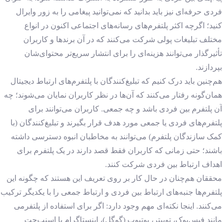
فردی حرفه‌ای نیز باید بدانید که نمی‌توانید پیغامی را به زور وایرال
کنید؛ اگرچه اکثر پلتفرم‌های رسانه‌های اجتماعی اکنون در انواع
مختلف تبلیغات پولی شرکت می‌کنند که در آن برندها و کاربران
تأثیرگذار می‌توانند هزینه‌ای را برای انتشار سریع‌تر محتوای‌شان
بپردازند.
هم‌چنین باید درک کنیم که تبلیغ‌کنندگان با پلتفرم‌های ارتباط دیجیتال
همان‌گونه رفتار می‌کنند که آن‌ها در نظر کاربران نمایان می‌شوند؛ چه
آن پلتفرم بین فردی باشد و چه جمعی. کاربران می‌توانند برای
پلتفرم‌های فردی یا جمعی مورد هدف قرار بگیرند و تبلیغ‌کنندگان (با
کمک سازندگان پلتفرم) می‌توانند به مخاطبان انبوه دسترسی داشته
باشند؛ حتی زمانی که کاربران فقط قصد دارند در یک پلتفرم برای
اهداف ارتباط بین فردی شرکت کنند.
محققان هم‌چنان در حال کار بر روی تعریف این هستند که چگونه این
پلتفرم‌ها جنبه‌های ارتباط بین فردی و ارتباط جمعی را با یکدیگر ترکیب
می‌کنند. اینجا نکته‌ای مهم وجود دارد: اگر برای استفاده از پلتفرمی
مانند فیس‌بوک، توییتر، یوتیوب (گوگل)، اینستاگرام یا اسنپ‌چت