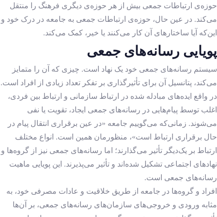
حوزه‌ی ارتباطات جمعی بیش از هر حوزه‌ی دیگری فرهنگ را منتقل
می‌کند. در عین حال، حوزه‌ی ارتباطات جمعی به جامعه در درک خود و
این‌که آیا ساختارهای آن کار می‌کنند یا خیر، کمک می‌کند.
پویایی رسانه‌های جمعی
سیستم رسانه‌های جمعی خود یک نهاد است. چیزی که آن را متمایز
می‌کند، پتانسیل آن برای تأثیرگذاری بر تفکر تعداد زیادی از افراد است.
در واقع ایده‌های مبادله شده در ارتباط سازمانی و ارتباط بین فردی،
اغلب توسط پیام‌هایی در رسانه‌های جمعی ایجاد، تقویت یا نفی
می‌شوند. زمانی‌که می‌گوییم جامعه «در عین برقراری انتقال پیام در
حال برقراری ارتباط است»، منظورمان همین است. انواع مختلف
ارتباط بر یک‌دیگر تأثیر می‌گذارند؛ اما رسانه‌های جمعی نیز از گروه‌ها و
نهادهای اجتماعی تشکیل شده‌اند و تأثیر می‌پذیرند. این پویایی ماهیت
رسانه‌های جمعی است.
افراد و گروه‌ها در جامعه از طریق خلاقیت و عادات مصرفی خود، به
مثابه ورودی و خروجی‌های سازمان‌های رسانه‌های جمعی، بر آن‌ها