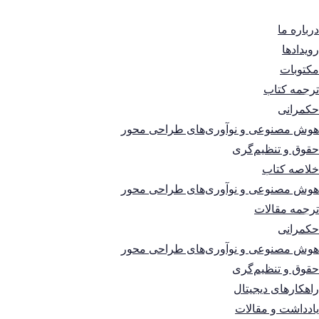
درباره ما
رویدادها
مکتوبات
ترجمه کتاب
حکمرانی
هوش مصنوعی و نوآوری‌های طراحی محور
حقوق و تنظیم‌گری
خلاصه کتاب
هوش مصنوعی و نوآوری‌های طراحی محور
ترجمه مقالات
حکمرانی
هوش مصنوعی و نوآوری‌های طراحی محور
حقوق و تنظیم‌گری
راهکارهای دیجیتال
یادداشت و مقالات