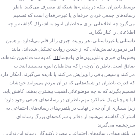
توسط ناظران، بلکه در پلتفرم‌ها شبکه‌ای مصرف می‌کنند. ناظر
رسانه‌های جمعی فردی حرفه‌ای یا غیرحرفه‌ای است که تصمیم
می‌گیرد چه اطلاعاتی برای مخاطبان انبوه به اشتراک گذاشته و چه
اطلاعاتی را کنار بگذارد.
داستانی یا غیرداستانی، هر روایت چیزی را از قلم می‌اندازد، و همین
امر درمورد نمایش‌هایی که از چندین روایت تشکیل شده‌اند، مانند
بخش‌های خبری و تلویزیون‌های واقع‌نما
[11]
که به شدت تدوین شده‌اند،
صادق است. ناظران آن‌چه را که مخاطبان انبوه می‌بینند انتخاب
می‌کنند و سپس باقی را ویرایش می‌کنند یا نادیده می‌گیرند. امکان دارد
که قدرت ناظران در شبکه‌هایی که در آن مردم می‌توانند خودشان
تصمیم بگیرند که به چه موضوعاتی اهمیت بیشتری بدهند، کاهش یابد.
اما هم‌چنان یک عملکرد مهم ناظران در رسانه‌های جمعی وجود دارد؛
زیرا بسیاری از آن‌چه در نهایت در پلتفرم‌های رسانه‌های اجتماعی به
اشتراک گذاشته می‌شود از دفاتر و شرکت‌های بزرگ رسانه‌ای
سرچشمه می‌گیرند.
در پلتفرم‌های رسانه‌های اجتماعی، مصرف‌کنندگان رسانه این توانایی