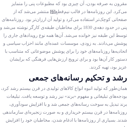
مقرون به صرفه بودن، آن چیزی بود که مطبوعات پنی را متمایز
می‌کرد. این روزنامه‌ها در قالب نیم‌قطع
[6]
منتشر می‌شد که از
صفحاتی کوچک‌تر استفاده می‌کرد و تولید آن ارزان‌تر بود. روزنامه‌های
پنی در حدود دهه‌ی 1830 برای مخاطبان طبقه‌ی کارگر نوشته می‌شد و
توسط این طبقه نیز خوانده می‌شد. آن‌ها همه نوع رویدادهای جاری را
پوشش می‌دادند. به زودی، موسسات عمده‌ای مانند احزاب سیاسی و
اتحادیه‌ها روزنامه‌های خود را برای پوشش موضوعاتی که متناسب با
دستور کار آن‌ها بود و برای ترویج ارزش‌هایی فرهنگی که برایشان
عزیز بود، تهیه کردند.
رشد و تحکیم رسانه‌های جمعی
همان‌طور که تولید انبوه انواع کالاهای تولیدی در قرن بیستم رشد کرد،
بودجه‌های تبلیغاتی و مفهوم «برند» نیز رشد و توسعه یافت. تبلیغات
برند تبدیل به سوخت رسانه‌های جمعی شد و با افزایش سودآوری،
روزنامه‌ها در قرن بیستم خریداری و به صورت زنجیره‌ای سازماندهی
شدند. بسیاری از روزنامه‌ها با ادغام شدن، مخاطبان خود را افزایش