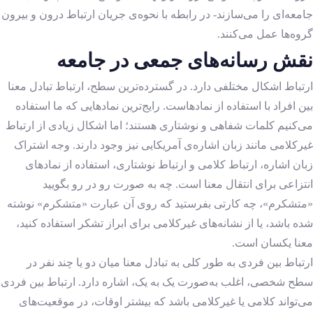
جامعه‌ای را می‌سازند- در رابطه با نحوه‌ی جریان ارتباط درون و بیرون
گروه‌ها عمل می‌کنند.
نقش رسانه‌های جمعی در جامعه
ارتباط اشکال مختلفی دارد. در گسترده‌ترین سطح، ارتباط تبادل معنا
بین افراد با استفاده از نمادهاست. رایج‌ترین نمادهایی که ما استفاده
می‌کنیم کلمات شفاهی و نوشتاری هستند؛ اما اشکال زیادی از ارتباط
غیرکلامی مانند زبان اشاره‌ی آمریکایی نیز وجود دارند. وجه اشتراک
زبان اشاره، ارتباط کلامی و ارتباط نوشتاری، استفاده از نمادهای
انتزاعی برای انتقال معنا است. چه به صورت رو در رو بگویید
«متشکرم»، چه کارتی بفرستید که روی آن عبارت «متشکرم» نوشته
شده باشد، یا از نشانه‌های غیرکلامی برای ابراز تشکر استفاده کنید،
معنا یکسان است.
ارتباط بین فردی به طور کلی به تبادل معنا میان دو یا چند نفر در
سطح شخصی، اغلب به‌صورت یک به یک، اشاره دارد. ارتباط بین فردی
می‌تواند کلامی یا غیرکلامی باشد که بیشتر اوقات، در موقعیت‌های