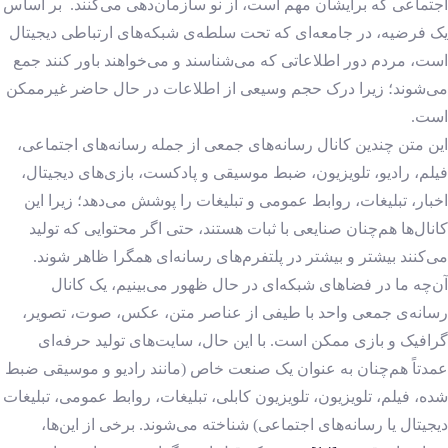
اجتماعی که برایشان مهم است، از نو سازمان‌دهی می‌کنند. بر اساس
یک فرضیه‌، در جامعه‌ای که تحت سلطه‌ی شبکه‌های ارتباطی دیجیتال
است، مردم دور اطلاعاتی که می‌شناسند و می‌خواهند باور کنند جمع
می‌شوند؛ زیرا درک حجم وسیعی از اطلاعات در حال حاضر غیرممکن
است.
این متن چندین کانال رسانه‌های جمعی از جمله رسانه‌های اجتماعی،
فیلم، رادیو، تلویزیون، ضبط موسیقی و پادکست، بازی‌های دیجیتال،
اخبار، تبلیغات، روابط عمومی و تبلیغات را پوشش می‌دهد؛ زیرا این
کانال‌ها هم‌چنان صنایعی با ثبات هستند، حتی اگر محتوایی که تولید
می‌کنند بیشتر و بیشتر در پلتفرم‌های رسانه‌ای همگرا ظاهر شوند.
آن‌چه ما در فضاهای شبکه‌ای در حال ظهور می‌بینیم، یک کانال
رسانه‌ی جمعی واحد با طیفی از عناصر متن، عکس، صوت، تصویر،
گرافیک و بازی ممکن است. با این حال، سایت‌های تولید حرفه‌ای
عمدتاً هم‌چنان به عنوان یک صنعت خاص (مانند رادیو و موسیقی ضبط
شده، فیلم، تلویزیون، تلویزیون کابلی، تبلیغات، روابط عمومی، تبلیغات
دیجیتال یا رسانه‌های اجتماعی) شناخته می‌شوند. برخی از این‌ها،