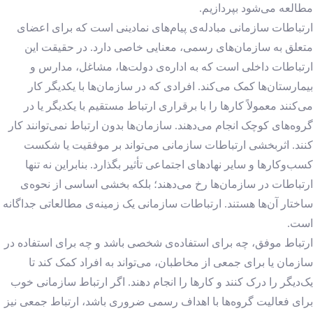
مطالعه می‌شود بپردازیم.
ارتباطات سازمانی مبادله‌ی پیام‌های نمادینی است که برای اعضای
متعلق به سازمان‌های رسمی، معنایی خاصی دارد. در حقیقت این
ارتباطات داخلی است که به اداره‌ی دولت‌ها، مشاغل، مدارس و
بیمارستان‌ها کمک می‌کند. افرادی که در سازمان‌ها با یکدیگر کار
می‌کنند معمولاً کارها را با برقراری ارتباط مستقیم با یکدیگر یا در
گروه‌های کوچک انجام می‌دهند. سازمان‌ها بدون ارتباط نمی‌توانند کار
کنند. اثربخشی ارتباطات سازمانی می‌تواند بر موفقیت یا شکست
کسب‌‌و‌کارها و سایر نهادهای اجتماعی تأثیر بگذارد. بنابراین نه تنها
ارتباطات در سازمان‌ها رخ می‌دهند؛ بلکه بخشی اساسی از نحوه‌ی
ساختار آن‌ها هستند. ارتباطات سازمانی یک زمینه‌ی مطالعاتی جداگانه
است.
ارتباط موفق، چه برای استفاده‌ی شخصی باشد و چه برای استفاده در
سازمان یا برای جمعی از مخاطبان، می‌تواند به افراد کمک کند تا
یک‌دیگر را درک کنند و کارها را انجام دهند. اگر ارتباط سازمانی خوب
برای فعالیت گروه‌ها با اهداف رسمی ضروری باشد، ارتباط جمعی نیز