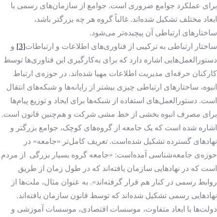
برای عملکرد جوامع ضروری است. جوامع از سازمان‌های رسمی با
ابعاد مختلف تشکیل شده‌اند. غالباً گروه هر چه بزرگتر باشد،
ساختارهای ارتباطی آن پیچیده‌تر می‌شود.
ساختار ارتباطی به ترکیبی از فناوری‌های اطلاعات و ارتباطات
[3]
و
دستورالعمل‌هایی اشاره دارد که برای به‌کارگیری این فناوری‌ها توسط
کارکنان حرفه‌ای مدیریت اطلاعات مهیا شده‌اند. در حوزه‌ی ارتباط
انبوه، ساختارهای ارتباطی چیزی بیشتر از رایانه‌ها و شبکه‌های انتقال
است. دستورالعمل‌های استفاده از شبکه‌ها برای ایجاد و توزیع پیام‌ها
برای مصرف انبوه بخشی از خط مشی شرکت و هم‌چنین قانون است.
اشاره شده است که یک جامعه از گروه‌های کوچک، جوامع بزرگتر و
نهادهای گسترده تشکیل شده‌است. تعریف کامل‌تر «جامعه» در
حوزه‌ی جامعه‌شناسی آمده‌است: «جامعه گروه بسیار بزرگی از مردم
است که در نهادهایی سازمان ‌یافته‌اند که در طول زمان از طریق
روابط رسمی در کنار هم قرار گرفته‌اند». به عنوان مثال، ملت‌ها از
نهادهایی رسمی تشکیل شده‌اند که توسط قانون سازمان یافته‌اند.
دولت‌ها با ابعاد متفاوت، موسسات اقتصادی، موسسات آموزشی و