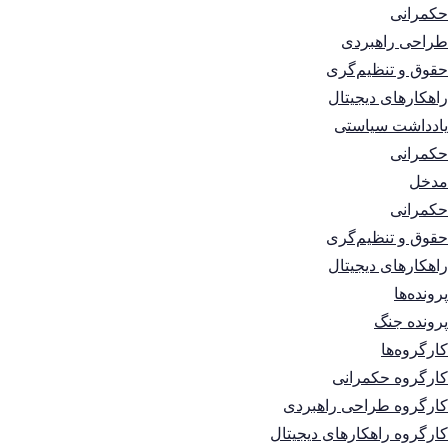
حکمرانی
طراحی راهبردی
حقوق و تنظیم‌گری
راهکارهای دیجیتال
یادداشت سیاستی
حکمرانی
مدخل
حکمرانی
حقوق و تنظیم‌گری
راهکارهای دیجیتال
پرونده‌ها
پرونده جنگ
کارگروه‌ها
کارگروه حکمرانی
کارگروه طراحی راهبردی
کارگروه راهکارهای دیجیتال