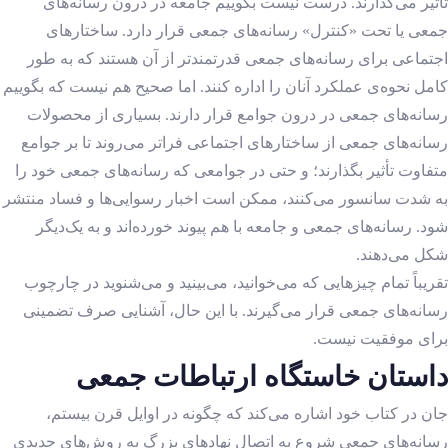
تأثیر می‌گذارند. درست نیست بگوییم جامعه در درون رسانه‌های
جمعی یا تحت «کنترل» رسانه‌های جمعی قرار دارد. ساختارهای
اجتماعی برای رسانه‌های جمعی قدرتمندتر از آن هستند که به طور
کامل نحوه‌ی عملکرد آنان را اداره کنند. اما صحیح هم نیست که بگوییم
رسانه‌های جمعی در درون جوامع قرار دارند. بسیاری از محصولات
رسانه‌های جمعی از ساختارهای اجتماعی فراتر می‌روند تا بر جوامع
متفاوت تأثیر بگذارند؛ و حتی در جوامعی که رسانه‌های جمعی خود را
به شدت سانسور می‌کنند، ممکن است اخبار رسوایی‌ها و فساد منتشر
شود. رسانه‌های جمعی و جامعه با هم پیوند خورده‌اند و به یک‌دیگر
شکل می‌دهند.
تقریباً تمام چیزهایی که می‌خوانید، می‌بینید و می‌شنوید در چارچوب
رسانه‌های جمعی قرار می‌گیرند. با این حال، آشنایی صرف تضمینی
برای موفقیت نیست.
داستان خاستگاه ارتباطات جمعی
جان در کتاب خود اشاره می‌کند که چگونه در اوایل قرن بیستم،
رسانه‌های جمعی شروع به اتصال نهادهای بزرگ به روش‌های جدیدی