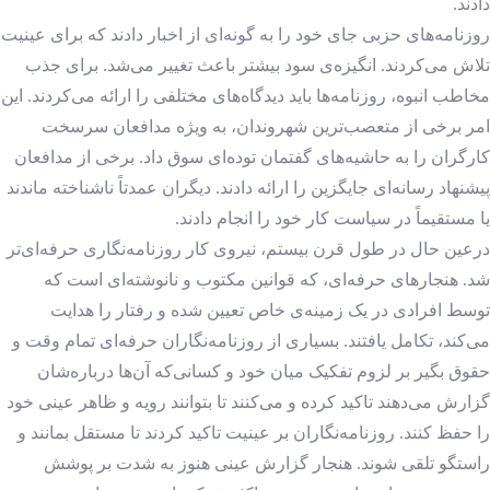
دادند.
روزنامه‌های حزبی جای خود را به گونه‌ای از اخبار دادند که برای عینیت
تلاش می‌کردند. انگیزه‌ی سود بیشتر باعث تغییر می‌شد. برای جذب
مخاطب انبوه، روزنامه‌ها باید دیدگاه‌های مختلفی را ارائه می‌کردند. این
امر برخی از متعصب‌ترین شهروندان، به ویژه مدافعان سرسخت
کارگران را به حاشیه‌های گفتمان توده‌ای سوق داد. برخی از مدافعان
پیشنهاد رسانه‌ای جایگزین را ارائه دادند. دیگران عمدتاً ناشناخته ماندند
یا مستقیماً در سیاست کار خود را انجام دادند.
درعین حال در طول قرن بیستم، نیروی کار روزنامه‌نگاری حرفه‌ای‌تر
شد. هنجارهای حرفه‌ای، که قوانین مکتوب و نانوشته‌ای است که
توسط افرادی در یک زمینه‌ی خاص تعیین شده و رفتار را هدایت
می‌کند، تکامل یافتند. بسیاری از روزنامه‌نگاران حرفه‌ای تمام وقت و
حقوق بگیر بر لزوم تفکیک میان خود و کسانی‌که آن‌ها درباره‌شان
گزارش می‌دهند تاکید کرده‌ و می‌کنند تا بتوانند رویه و ظاهر عینی خود
را حفظ کنند. روزنامه‌نگاران بر عینیت تاکید کردند تا مستقل بمانند و
راستگو تلقی شوند. هنجار گزارش عینی هنوز به شدت بر پوشش