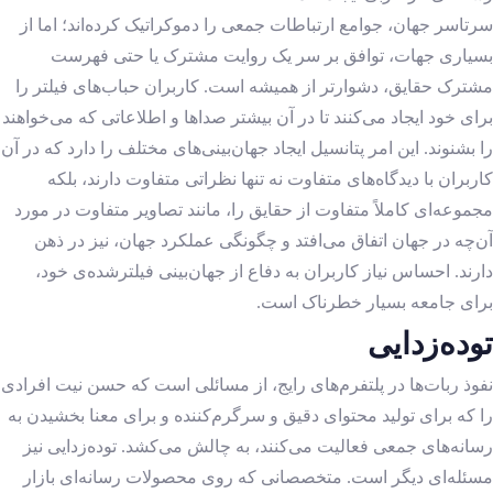
سرتاسر جهان، جوامع ارتباطات جمعی را دموکراتیک کرده‌اند؛ اما از
بسیاری جهات، توافق بر سر یک روایت مشترک یا حتی فهرست
مشترک حقایق، دشوارتر از همیشه است. کاربران حباب‌های فیلتر را
برای خود ایجاد می‌کنند تا در آن بیشتر صداها و اطلاعاتی که می‌خواهند
را بشنوند. این امر پتانسیل ایجاد جهان‌بینی‌های مختلف را دارد که در آن
کاربران با دیدگاه‌های متفاوت نه تنها نظراتی متفاوت دارند، بلکه
مجموعه‌ای کاملاً متفاوت از حقایق را، مانند تصاویر متفاوت در مورد
آن‌چه در جهان اتفاق می‌افتد و چگونگی عملکرد جهان، نیز در ذهن
دارند. احساس نیاز کاربران به دفاع از جهان‌بینی فیلترشده‌ی خود،
برای جامعه بسیار خطرناک است.
توده‌زدایی
نفوذ ربات‌ها در پلتفرم‌های رایج، از مسائلی است که حسن نیت افرادی
را که برای تولید محتوای دقیق و سرگرم‌کننده و برای معنا بخشیدن به
رسانه‌های جمعی فعالیت می‌کنند، به چالش می‌کشد. توده‌زدایی نیز
مسئله‌ای دیگر است. متخصصانی که روی محصولات رسانه‌ای بازار