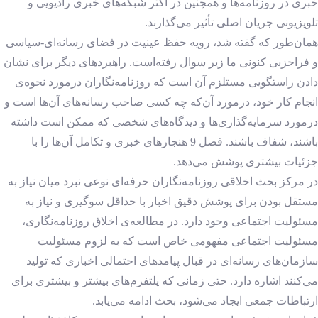
خبری در روزنامه‌ها و همچنین در اکثر شبکه‌های خبری رادیویی و
تلویزیونی جریان اصلی تأثیر می‌گذارند.
همان‌طور که گفته شد، رویه حفظ عینیت در فضای رسانه‌ای-سیاسی
و فراحزبی کنونی ما زیر سوال رفته‌است. راهبردهای دیگر برای نشان
دادن راستگویی مستلزم آن است که روزنامه‌نگاران درمورد نحوه‌ی
انجام کار خود، درمورد آن‌که چه کسی صاحب رسانه‌های آن‌ها است و
درمورد سرمایه‌گذاری‌ها و دیدگاه‌های شخصی که ممکن است داشته
باشند، شفاف باشند. فصل 9 هنجارهای خبری و تکامل آن‌ها را با
جزئیات بیشتری پوشش می‌دهد.
در مرکز بحث اخلاقی روزنامه‌نگاران حرفه‌ای نوعی نبرد میان نیاز به
مستقل بودن برای پوشش دقیق اخبار با حداقل سوگیری و نیاز به
مسئولیت اجتماعی وجود دارد. در مطالعه‌ی اخلاق روزنامه‌نگاری،
مسئولیت اجتماعی مفهومی خاص است که به لزوم مسئولیت
سازمان‌های رسانه‌ای در قبال پیامدهای احتمالی اخباری که تولید
می‌کنند اشاره دارد. حتی زمانی که پلتفرم‌های بیشتر و بیشتری برای
ارتباطات جمعی ایجاد می‌شود، بحث ادامه می‌یابد.