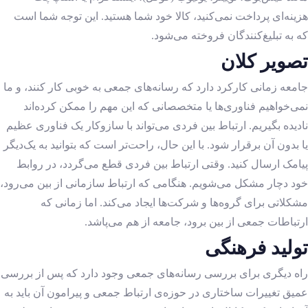
هزینه‌ای پرداخت نمی‌کنید، کالا خود شما هستید. این توجه شما است
که به تبلیغ‌کنندگان فروخته می‌شود.
تصویر کلان
جامعه زمانی کارکرد دارد که رسانه‌های جمعی به خوبی کار کنند، و ما
نمی‌خواهیم فناوری‌ها یا متخصصانی که این مهم را ممکن کرده‌اند
نادیده بگیریم. ارتباط بین فردی می‌تواند با سازوکار یک فناوری عظیم
یا بدون آن برقرار شود. با این حال، راحت‌تر است که بتوانید به یک‌دیگر
پیامک ارسال کنید. وقتی ارتباط بین فردی قطع می‌گردد، در روابط
خود دچار مشکل می‌شویم. هنگامی که ارتباط سازمانی از بین می‌رود،
مشکلاتی برای گروه‌ها و شرکت‌ها ایجاد می‌کند. اما زمانی که
ارتباطات جمعی از بین ‌برود، جامعه از هم می‌پاشد.
تولید فرهنگی
راه دیگری برای بررسی رسانه‌های جمعی وجود دارد که پس از بررسی
عمیق تغییرات ساختاری در حوزه‌ی ارتباط جمعی و پیرامون آن باید به