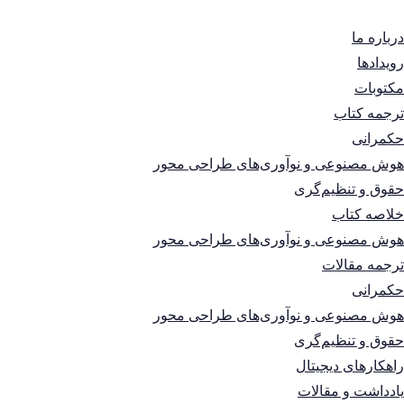
درباره ما
رویدادها
مکتوبات
ترجمه کتاب
حکمرانی
هوش مصنوعی و نوآوری‌های طراحی محور
حقوق و تنظیم‌گری
خلاصه کتاب
هوش مصنوعی و نوآوری‌های طراحی محور
ترجمه مقالات
حکمرانی
هوش مصنوعی و نوآوری‌های طراحی محور
حقوق و تنظیم‌گری
راهکارهای دیجیتال
یادداشت و مقالات