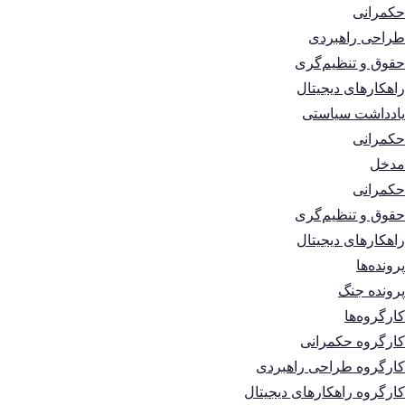
حکمرانی
طراحی راهبردی
حقوق و تنظیم‌گری
راهکارهای دیجیتال
یادداشت سیاستی
حکمرانی
مدخل
حکمرانی
حقوق و تنظیم‌گری
راهکارهای دیجیتال
پرونده‌ها
پرونده جنگ
کارگروه‌ها
کارگروه حکمرانی
کارگروه طراحی راهبردی
کارگروه راهکارهای دیجیتال