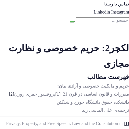
تماس با رستا
Linkedin
Instagram
لکچر2: حریم خصوصی و نظارت
مجازی
فهرست مطالب
حریم و مالکیت خصوصی و آزادی بیان:
مقررات و قانون اساسی در قرن
21
[1]
پروفسور جفری روزن
[2]
دانشکده حقوق دانشگاه جورج واشنگتن
ترجمه‌ی علی الماسی زند
Privacy, Property, and Free Speech: Law and the Constitution in
[1]