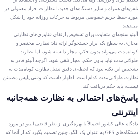
تلفن‌های همراه و سایر دستگاه‌های جدید، انتظارات افراد معمولی در
مورد حفظ حریم خصوصی مربوط به حرکات روزانه خود را شکل
می‌دهند.
آلیتو سنجه‌ای متفاوت برای تشخیص ارتقای فناوری‌های نظارتی
مجازی به سطح یک ابزار جستجوگر ارائه داد: نظارت مختصر و
کوتاه‌مدت می‌تواند بدون حکم، مجاز دانسته شود، اما نظارت
طولانی‌مدت نباید بدون حکم، مجاز تلقی شود. اگرچه آلیتو قادر به
تشخیص این نکته نبود که لحظه‌ی دقیق تبدیل نظارت کوتاه‌مدت به
نظارت طولانی‌مدت کدام است، اظهار داشت که وقتی پلیس مطمئن
نیست، باید حکم دریافت کند.
پاسخ‌های احتمالی به نظارت همه‌جانبه
اینترنتی
دادگاه عالی کشور احتمالاً با بهره‌گیری از نظر قاضی آلیتو در مورد
دستگاه‌های GPS به عنوان یک الگو، چنین تصمیم بگیرد که از آنجا که